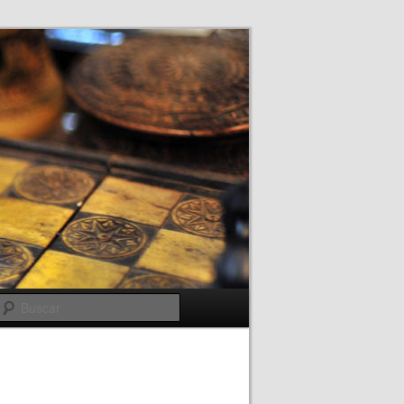
Buscar