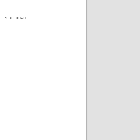
PUBLICIDAD