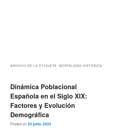
ARCHIVO DE LA ETIQUETA:
MORTALIDAD HISTÓRICA
Dinámica Poblacional
Española en el Siglo XIX:
Factores y Evolución
Demográfica
Posted on
22 junio, 2025