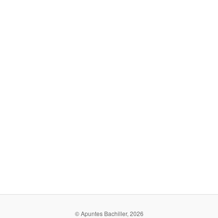
© Apuntes Bachiller, 2026