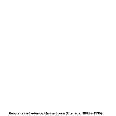
Biografía de Federico García Lorca (Granada, 1898 – 1936)