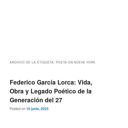
ARCHIVO DE LA ETIQUETA:
POETA EN NUEVA YORK
Federico García Lorca: Vida,
Obra y Legado Poético de la
Generación del 27
Posted on
10 junio, 2025