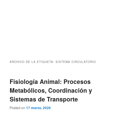
ARCHIVO DE LA ETIQUETA:
SISTEMA CIRCULATORIO
Fisiología Animal: Procesos
Metabólicos, Coordinación y
Sistemas de Transporte
Posted on
17 marzo, 2026