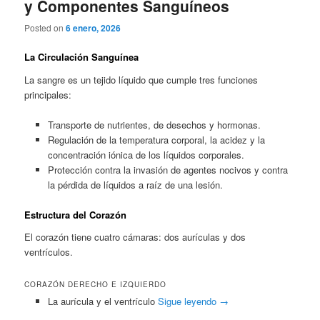
y Componentes Sanguíneos
Posted on
6 enero, 2026
La Circulación Sanguínea
La sangre es un tejido líquido que cumple tres funciones
principales:
Transporte de nutrientes, de desechos y hormonas.
Regulación de la temperatura corporal, la acidez y la
concentración iónica de los líquidos corporales.
Protección contra la invasión de agentes nocivos y contra
la pérdida de líquidos a raíz de una lesión.
Estructura del Corazón
El corazón tiene cuatro cámaras: dos aurículas y dos
ventrículos.
CORAZÓN DERECHO E IZQUIERDO
La aurícula y el ventrículo
Sigue leyendo
→