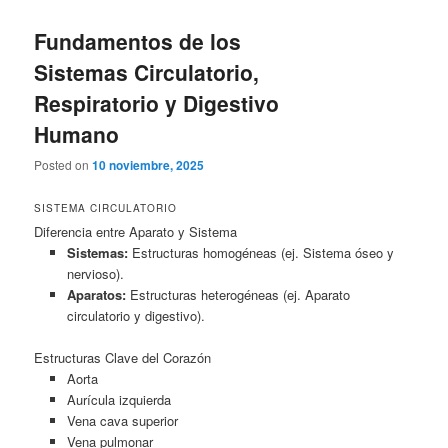
Fundamentos de los
Sistemas Circulatorio,
Respiratorio y Digestivo
Humano
Posted on
10 noviembre, 2025
SISTEMA CIRCULATORIO
Diferencia entre Aparato y Sistema
Sistemas:
Estructuras homogéneas (ej. Sistema óseo y
nervioso).
Aparatos:
Estructuras heterogéneas (ej. Aparato
circulatorio y digestivo).
Estructuras Clave del Corazón
Aorta
Aurícula izquierda
Vena cava superior
Vena pulmonar