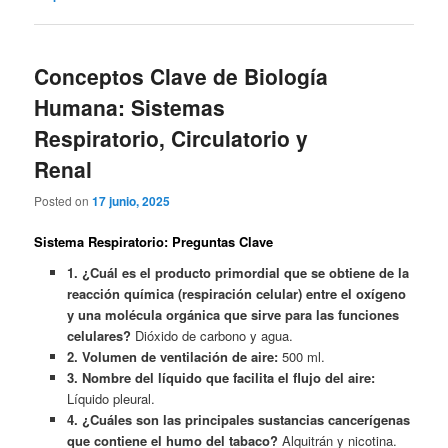
Conceptos Clave de Biología
Humana: Sistemas
Respiratorio, Circulatorio y
Renal
Posted on
17 junio, 2025
Sistema Respiratorio: Preguntas Clave
1. ¿Cuál es el producto primordial que se obtiene de la
reacción química (respiración celular) entre el oxígeno
y una molécula orgánica que sirve para las funciones
celulares?
Dióxido de carbono y agua.
2. Volumen de ventilación de aire:
500 ml.
3. Nombre del líquido que facilita el flujo del aire:
Líquido pleural.
4. ¿Cuáles son las principales sustancias cancerígenas
que contiene el humo del tabaco?
Alquitrán y nicotina.