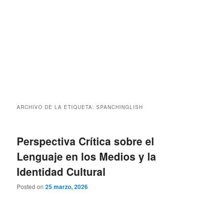
ARCHIVO DE LA ETIQUETA:
SPANCHINGLISH
Perspectiva Crítica sobre el
Lenguaje en los Medios y la
Identidad Cultural
Posted on
25 marzo, 2026