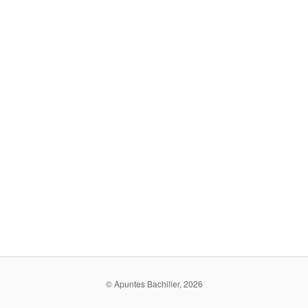
© Apuntes Bachiller, 2026