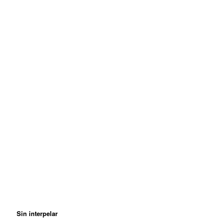
Sin interpelar