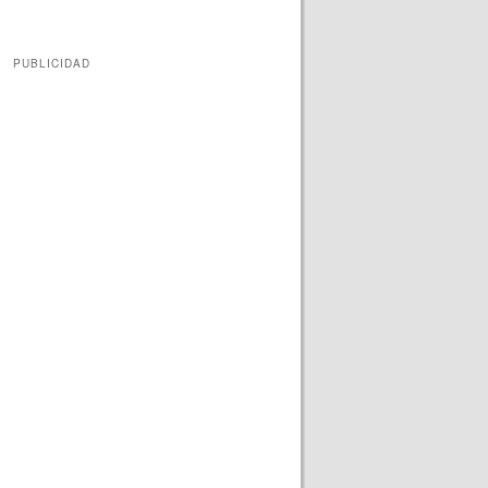
PUBLICIDAD