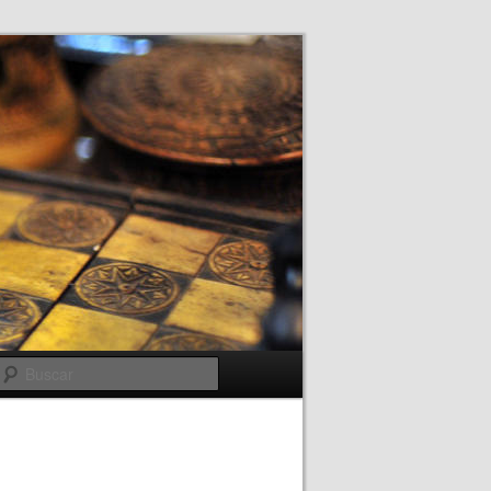
Buscar