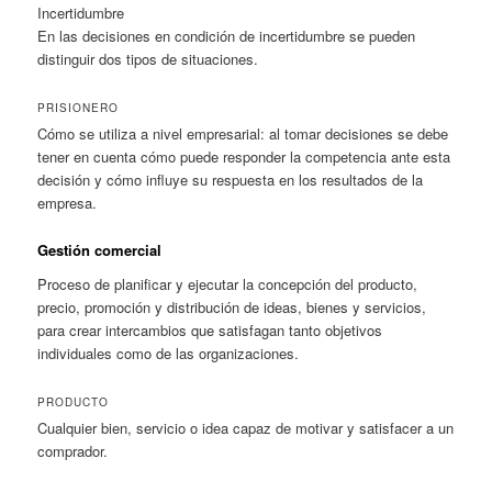
Incertidumbre
En las decisiones en condición de incertidumbre se pueden
distinguir dos tipos de situaciones.
PRISIONERO
Cómo se utiliza a nivel empresarial: al tomar decisiones se debe
tener en cuenta cómo puede responder la competencia ante esta
decisión y cómo influye su respuesta en los resultados de la
empresa.
Gestión comercial
Proceso de planificar y ejecutar la concepción del producto,
precio, promoción y distribución de ideas, bienes y servicios,
para crear intercambios que satisfagan tanto objetivos
individuales como de las organizaciones.
PRODUCTO
Cualquier bien, servicio o idea capaz de motivar y satisfacer a un
comprador.