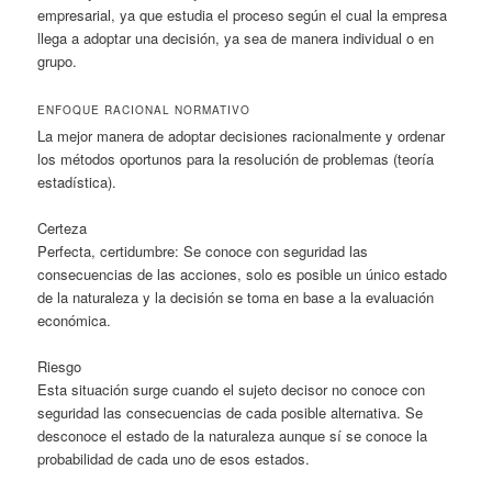
empresarial, ya que estudia el proceso según el cual la empresa
llega a adoptar una decisión, ya sea de manera individual o en
grupo.
ENFOQUE RACIONAL NORMATIVO
La mejor manera de adoptar decisiones racionalmente y ordenar
los métodos oportunos para la resolución de problemas (teoría
estadística).
Certeza
Perfecta, certidumbre: Se conoce con seguridad las
consecuencias de las acciones, solo es posible un único estado
de la naturaleza y la decisión se toma en base a la evaluación
económica.
Riesgo
Esta situación surge cuando el sujeto decisor no conoce con
seguridad las consecuencias de cada posible alternativa. Se
desconoce el estado de la naturaleza aunque sí se conoce la
probabilidad de cada uno de esos estados.