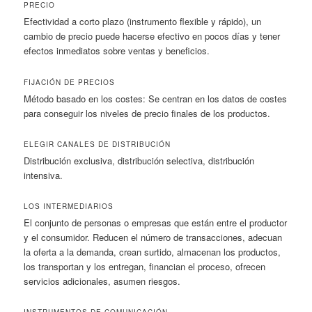
PRECIO
Efectividad a corto plazo (instrumento flexible y rápido), un
cambio de precio puede hacerse efectivo en pocos días y tener
efectos inmediatos sobre ventas y beneficios.
FIJACIÓN DE PRECIOS
Método basado en los costes: Se centran en los datos de costes
para conseguir los niveles de precio finales de los productos.
ELEGIR CANALES DE DISTRIBUCIÓN
Distribución exclusiva, distribución selectiva, distribución
intensiva.
LOS INTERMEDIARIOS
El conjunto de personas o empresas que están entre el productor
y el consumidor. Reducen el número de transacciones, adecuan
la oferta a la demanda, crean surtido, almacenan los productos,
los transportan y los entregan, financian el proceso, ofrecen
servicios adicionales, asumen riesgos.
INSTRUMENTOS DE COMUNICACIÓN