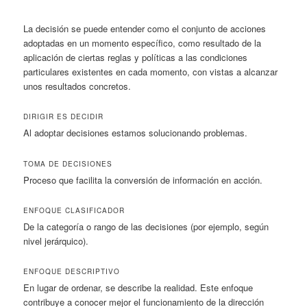
La decisión se puede entender como el conjunto de acciones
adoptadas en un momento específico, como resultado de la
aplicación de ciertas reglas y políticas a las condiciones
particulares existentes en cada momento, con vistas a alcanzar
unos resultados concretos.
DIRIGIR ES DECIDIR
Al adoptar decisiones estamos solucionando problemas.
TOMA DE DECISIONES
Proceso que facilita la conversión de información en acción.
ENFOQUE CLASIFICADOR
De la categoría o rango de las decisiones
(por ejemplo, según
nivel jerárquico).
ENFOQUE DESCRIPTIVO
En lugar de ordenar, se describe la realidad. Este enfoque
contribuye a conocer mejor el funcionamiento de la dirección