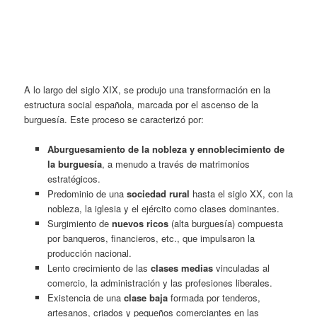
A lo largo del siglo XIX, se produjo una transformación en la
estructura social española, marcada por el ascenso de la
burguesía. Este proceso se caracterizó por:
Aburguesamiento de la nobleza y ennoblecimiento de
la burguesía
, a menudo a través de matrimonios
estratégicos.
Predominio de una
sociedad rural
hasta el siglo XX, con la
nobleza, la iglesia y el ejército como clases dominantes.
Surgimiento de
nuevos ricos
(alta
burguesía) compuesta
por banqueros, financieros, etc., que impulsaron la
producción nacional.
Lento crecimiento de las
clases medias
vinculadas al
comercio, la administración y las profesiones liberales.
Existencia de una
clase baja
formada por tenderos,
artesanos, criados y pequeños comerciantes en las