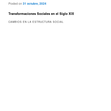
Posted on
31 octubre, 2024
Transformaciones Sociales en el Siglo XIX
CAMBIOS EN LA ESTRUCTURA SOCIAL