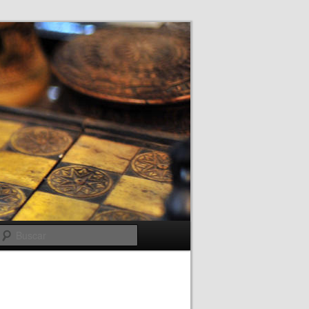
Buscar