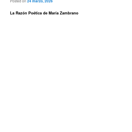
Posted on
24 marzo, 2026
La Razón Poética de María Zambrano