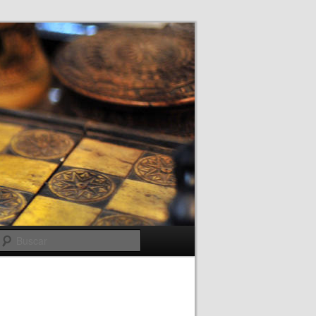
Buscar