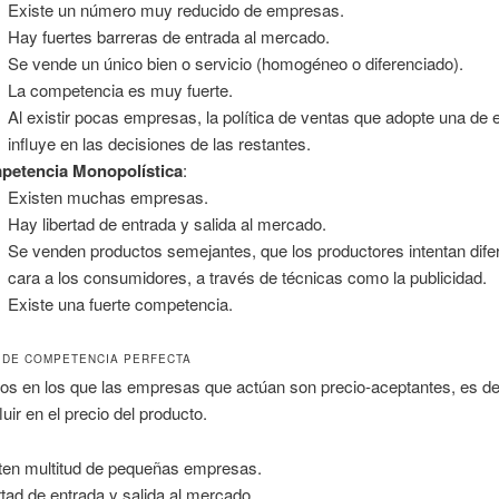
Existe un número muy reducido de empresas.
Hay fuertes barreras de entrada al mercado.
Se vende un único bien o servicio (homogéneo o diferenciado).
La competencia es muy fuerte.
Al existir pocas empresas, la política de ventas que adopte una de e
influye en las decisiones de las restantes.
petencia Monopolística
:
Existen muchas empresas.
Hay libertad de entrada y salida al mercado.
Se venden productos semejantes, que los productores intentan dife
cara a los consumidores, a través de técnicas como la publicidad.
Existe una fuerte competencia.
DE COMPETENCIA PERFECTA
os en los que las empresas que actúan son precio-aceptantes, es dec
luir en el precio del producto.
ten multitud de pequeñas empresas.
rtad de entrada y salida al mercado.