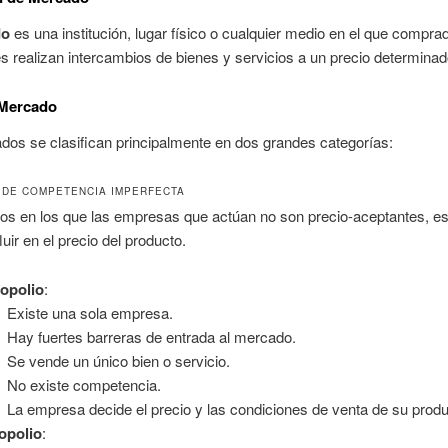
do
es una institución, lugar físico o cualquier medio en el que compra
 realizan intercambios de bienes y servicios a un precio determinad
 Mercado
os se clasifican principalmente en dos grandes categorías:
DE COMPETENCIA IMPERFECTA
os en los que las empresas que actúan no son precio-aceptantes, es 
luir en el precio del producto.
opolio
:
Existe una sola empresa.
Hay fuertes barreras de entrada al mercado.
Se vende un único bien o servicio.
No existe competencia.
La empresa decide el precio y las condiciones de venta de su produ
opolio
: