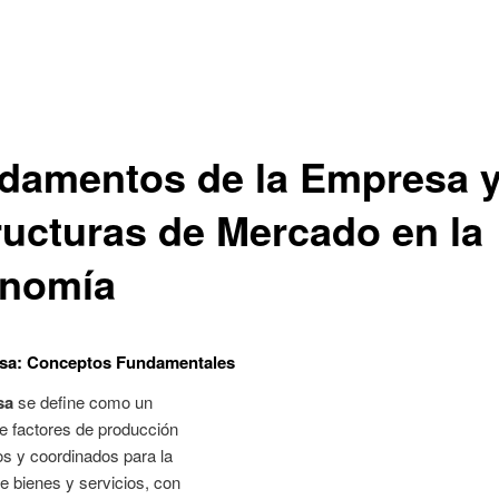
damentos de la Empresa 
ructuras de Mercado en la
nomía
sa: Conceptos Fundamentales
sa
se define como un
e factores de producción
s y coordinados para la
e bienes y servicios, con