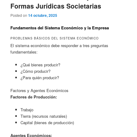
Formas Jurídicas Societarias
Posted on
14 octubre, 2025
Fundamentos del Sistema Económico y la Empresa
PROBLEMAS BÁSICOS DEL SISTEMA ECONÓMICO
El sistema económico debe responder a tres preguntas
fundamentales:
¿Qué bienes producir?
¿Cómo producir?
¿Para quién producir?
Factores y Agentes Económicos
Factores de Producción:
Trabajo
Tierra (recursos naturales)
Capital (bienes de producción)
Agentes Económicos: