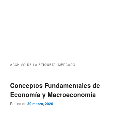
ARCHIVO DE LA ETIQUETA:
MERCADO
Conceptos Fundamentales de
Economía y Macroeconomía
Posted on
30 marzo, 2026