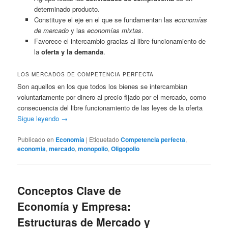
determinado producto.
Constituye el eje en el que se fundamentan las
economías
de mercado
y las
economías mixtas
.
Favorece el intercambio gracias al libre funcionamiento de
la
oferta y la demanda
.
LOS MERCADOS DE COMPETENCIA PERFECTA
Son aquellos en los que todos los bienes se intercambian
voluntariamente por dinero al precio fijado por el mercado, como
consecuencia del libre funcionamiento de las leyes de la oferta
Sigue leyendo
→
Publicado en
Economía
|
Etiquetado
Competencia perfecta
,
economia
,
mercado
,
monopolio
,
Oligopolio
Conceptos Clave de
Economía y Empresa:
Estructuras de Mercado y