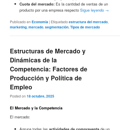
Cuota del mercado:
Es la cantidad de ventas de un
producto por una empresa respecto
Sigue leyendo
→
Publicado en
Economía
|
Etiquetado
estructura del mercado
,
marketing
,
mercado
,
segmentación
,
Tipos de mercado
Estructuras de Mercado y
Dinámicas de la
Competencia: Factores de
Producción y Política de
Empleo
Posted on
18 octubre, 2025
El Mercado y la Competencia
El mercado:
Agrupa todas las
actividades de compraventa
de un