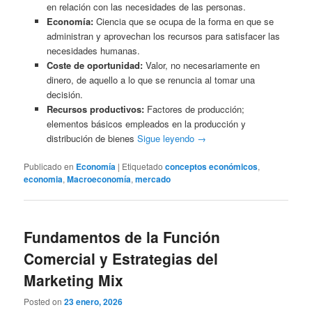
en relación con las necesidades de las personas.
Economía:
Ciencia que se ocupa de la forma en que se
administran y aprovechan los recursos para satisfacer las
necesidades humanas.
Coste de oportunidad:
Valor, no necesariamente en
dinero, de aquello a lo que se renuncia al tomar una
decisión.
Recursos productivos:
Factores de producción;
elementos básicos empleados en la producción y
distribución de bienes
Sigue leyendo
→
Publicado en
Economía
|
Etiquetado
conceptos económicos
,
economia
,
Macroeconomía
,
mercado
Fundamentos de la Función
Comercial y Estrategias del
Marketing Mix
Posted on
23 enero, 2026