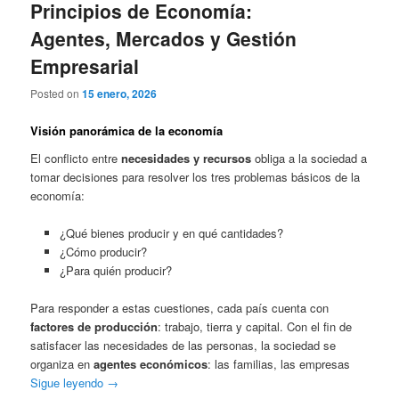
Principios de Economía:
Agentes, Mercados y Gestión
Empresarial
Posted on
15 enero, 2026
Visión panorámica de la economía
El conflicto entre
necesidades y recursos
obliga a la sociedad a
tomar decisiones para resolver los tres problemas básicos de la
economía:
¿Qué bienes producir y en qué cantidades?
¿Cómo producir?
¿Para quién producir?
Para responder a estas cuestiones, cada país cuenta con
factores de producción
: trabajo, tierra y capital. Con el fin de
satisfacer las necesidades de las personas, la sociedad se
organiza en
agentes económicos
: las familias, las empresas
Sigue leyendo
→