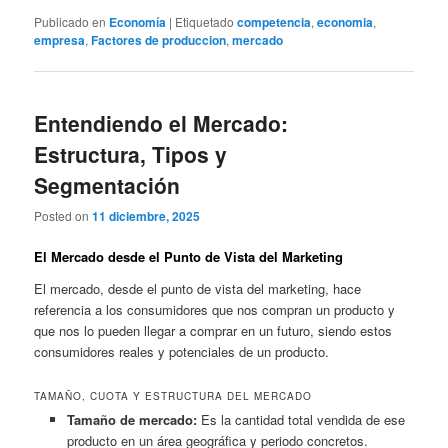
Publicado en
Economía
|
Etiquetado
competencia
,
economia
,
empresa
,
Factores de produccion
,
mercado
Entendiendo el Mercado:
Estructura, Tipos y
Segmentación
Posted on
11 diciembre, 2025
El Mercado desde el Punto de Vista del Marketing
El mercado, desde el punto de vista del marketing, hace
referencia a los consumidores que nos compran un producto y
que nos lo pueden llegar a comprar en un futuro, siendo estos
consumidores reales y potenciales de un producto.
TAMAÑO, CUOTA Y ESTRUCTURA DEL MERCADO
Tamaño de mercado:
Es la cantidad total vendida de ese
producto en un área geográfica y periodo concretos.