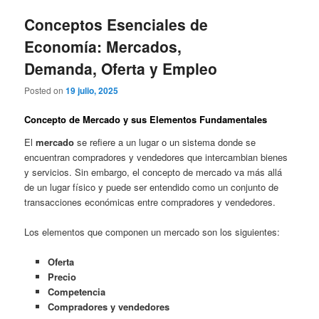
Conceptos Esenciales de
Economía: Mercados,
Demanda, Oferta y Empleo
Posted on
19 julio, 2025
Concepto de Mercado y sus Elementos Fundamentales
El
mercado
se refiere a un lugar o un sistema donde se
encuentran compradores y vendedores que intercambian bienes
y servicios. Sin embargo, el concepto de mercado va más allá
de un lugar físico y puede ser entendido como un conjunto de
transacciones económicas entre compradores y vendedores.
Los elementos que componen un mercado son los siguientes:
Oferta
Precio
Competencia
Compradores y vendedores