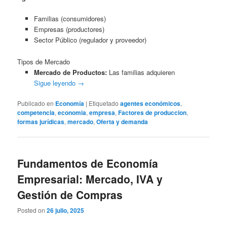
Familias (consumidores)
Empresas (productores)
Sector Público (regulador y proveedor)
Tipos de Mercado
Mercado de Productos:
Las familias adquieren
Sigue leyendo
→
Publicado en
Economía
|
Etiquetado
agentes económicos
,
competencia
,
economia
,
empresa
,
Factores de produccion
,
formas jurídicas
,
mercado
,
Oferta y demanda
Fundamentos de Economía
Empresarial: Mercado, IVA y
Gestión de Compras
Posted on
26 julio, 2025