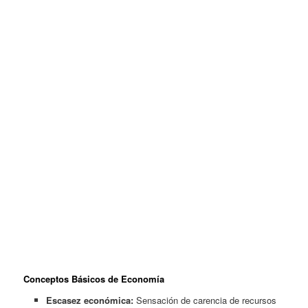
Conceptos Básicos de Economía
Escasez económica:
Sensación de carencia de recursos