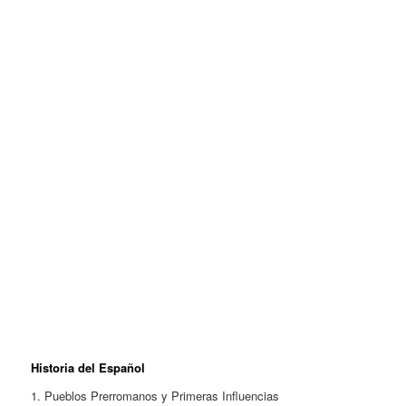
Historia del Español
1. Pueblos Prerromanos y Primeras Influencias