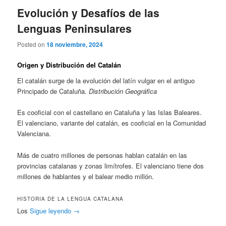
Evolución y Desafíos de las
Lenguas Peninsulares
Posted on
18 noviembre, 2024
Origen y Distribución del Catalán
El catalán surge de la evolución del latín vulgar en el antiguo
Principado de Cataluña.
Distribución Geográfica
Es cooficial con el castellano en Cataluña y las Islas Baleares.
El valenciano, variante del catalán, es cooficial en la Comunidad
Valenciana.
Más de cuatro millones de personas hablan catalán en las
provincias catalanas y zonas limítrofes. El valenciano tiene dos
millones de hablantes y el balear medio millón.
HISTORIA DE LA LENGUA CATALANA
Los
Sigue leyendo
→