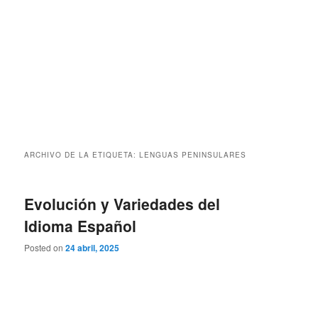
ARCHIVO DE LA ETIQUETA:
LENGUAS PENINSULARES
Evolución y Variedades del
Idioma Español
Posted on
24 abril, 2025