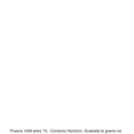
Poesía 1939-años 70. -Contexto histórico. Acabada la guerra se