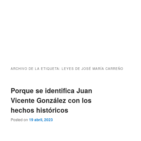
ARCHIVO DE LA ETIQUETA:
LEYES DE JOSÉ MARÍA CARREÑO
Porque se identifica Juan
Vicente González con los
hechos históricos
Posted on
19 abril, 2023