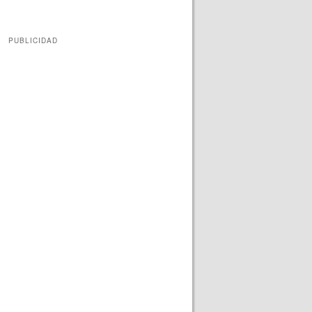
PUBLICIDAD