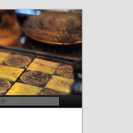
Buscar