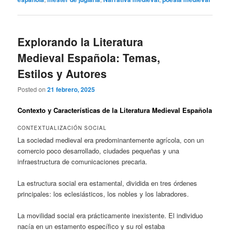
Explorando la Literatura
Medieval Española: Temas,
Estilos y Autores
Posted on
21 febrero, 2025
Contexto y Características de la Literatura Medieval Española
CONTEXTUALIZACIÓN SOCIAL
La sociedad medieval era predominantemente agrícola, con un
comercio poco desarrollado, ciudades pequeñas y una
infraestructura de comunicaciones precaria.
La estructura social era estamental, dividida en tres órdenes
principales: los eclesiásticos, los nobles y los labradores.
La movilidad social era prácticamente inexistente. El individuo
nacía en un estamento específico y su rol estaba