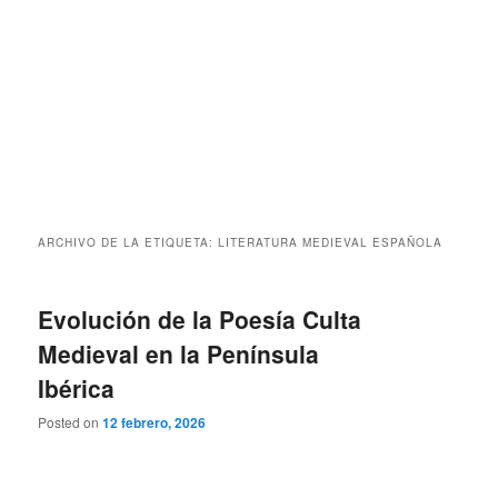
ARCHIVO DE LA ETIQUETA:
LITERATURA MEDIEVAL ESPAÑOLA
Evolución de la Poesía Culta
Medieval en la Península
Ibérica
Posted on
12 febrero, 2026