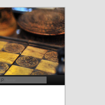
Buscar