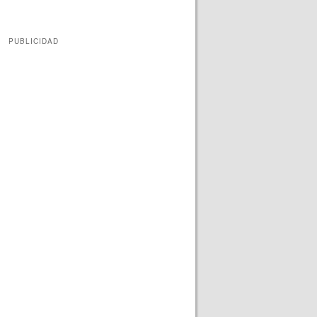
PUBLICIDAD