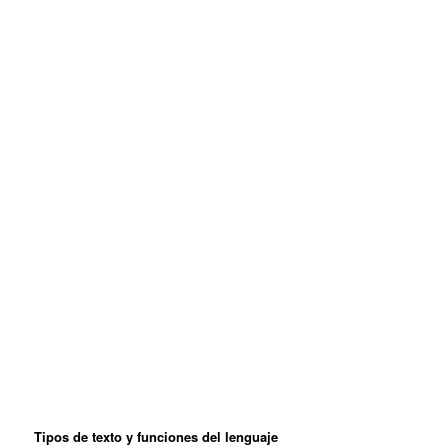
Tipos de texto y funciones del lenguaje