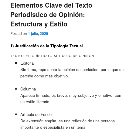
Elementos Clave del Texto
Periodístico de Opinión:
Estructura y Estilo
Posted on
1 julio, 2025
1) Justificación de la Tipología Textual
TEXTO PERIODÍSTICO – ARTÍCULO DE OPINIÓN
Editorial
Sin firma, representa la opinión del periódico, por lo que se
percibe como más objetivo.
Columna
Aparece firmado, es breve, muy subjetivo y emotivo, con
un estilo literario.
Artículo de Fondo
De extensión amplia, es una reflexión de una persona
importante o especialista en un tema.