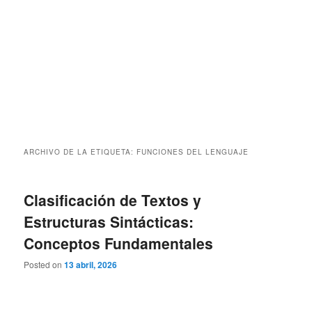
ARCHIVO DE LA ETIQUETA:
FUNCIONES DEL LENGUAJE
Clasificación de Textos y
Estructuras Sintácticas:
Conceptos Fundamentales
Posted on
13 abril, 2026