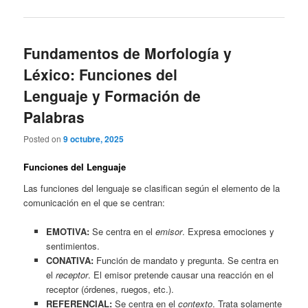
Fundamentos de Morfología y
Léxico: Funciones del
Lenguaje y Formación de
Palabras
Posted on
9 octubre, 2025
Funciones del Lenguaje
Las funciones del lenguaje se clasifican según el elemento de la
comunicación en el que se centran:
EMOTIVA:
Se centra en el
emisor
. Expresa emociones y
sentimientos.
CONATIVA:
Función de mandato y pregunta. Se centra en
el
receptor
. El emisor pretende causar una reacción en el
receptor (órdenes, ruegos, etc.).
REFERENCIAL:
Se centra en el
contexto
. Trata solamente