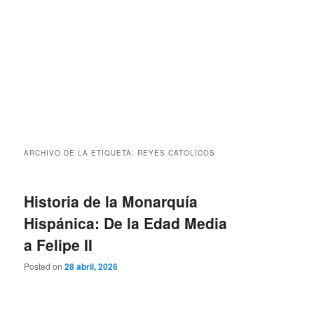
ARCHIVO DE LA ETIQUETA:
REYES CATOLICOS
Historia de la Monarquía
Hispánica: De la Edad Media
a Felipe II
Posted on
28 abril, 2026