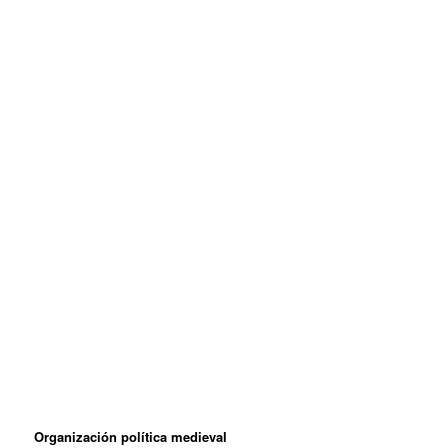
Organización política medieval