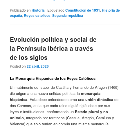
Publicado en
Historia
|
Etiquetado
Constitución de 1931
,
Historia de
españa
,
Reyes catolicos
,
Segunda republica
Evolución política y social de
la Península Ibérica a través
de los siglos
Posted on
22 abril, 2026
La Monarquía Hispánica de los Reyes Católicos
El matrimonio de Isabel de Castilla y Fernando de Aragón (1469)
dio origen a una nueva entidad política: la
monarquía
hispánica
. Esta debe entenderse como una
unión dinástica
de
dos Coronas, en la que cada reino siguió rigiéndose por sus
leyes e instituciones, conformando un
Estado plural y no
unitario
, integrado por territorios (Castilla, Aragón, Cataluña y
Valencia) que solo tenían en común una misma monarquía.