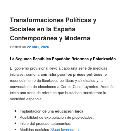
Transformaciones Políticas y
Sociales en la España
Contemporánea y Moderna
Posted on
22 abril, 2026
La Segunda República Española: Reformas y Polarización
El gobierno provisional llevó a cabo una serie de medidas
iniciales, como la
amnistía para los presos políticos
, el
reconocimiento de libertades políticas y sindicales y la
convocatoria de elecciones a Cortes Constituyentes. Además,
inició una serie de reformas que buscaban transformar la
sociedad española:
Implantación de una
educación laica
.
Posibilidad de expropiación de propiedades.
Inicio del proceso autonómico.
Medidas sociales
Sigue leyendo
→