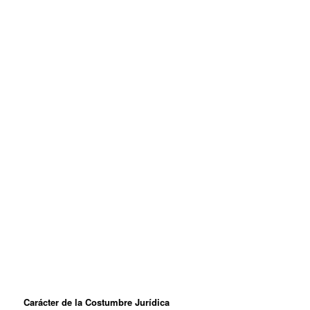
Carácter de la Costumbre Jurídica