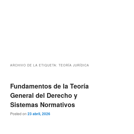
ARCHIVO DE LA ETIQUETA:
TEORÍA JURÍDICA
Fundamentos de la Teoría
General del Derecho y
Sistemas Normativos
Posted on
23 abril, 2026