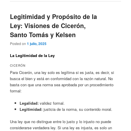
Legitimidad y Propósito de la
Ley: Visiones de Cicerón,
Santo Tomás y Kelsen
Posted on
1 julio, 2025
La Legitimidad de la Ley
CICERÓN
Para Cicerón, una ley solo es legítima si es justa, es decir, si
busca el bien y está en conformidad con la razón natural. No
basta con que una norma sea aprobada por un procedimiento
formal:
Legalidad:
validez formal.
Legitimidad:
justicia de la norma, su contenido moral.
Una ley que no distingue entre lo justo y lo injusto no puede
considerarse verdadera ley. Si una ley es injusta, es solo un