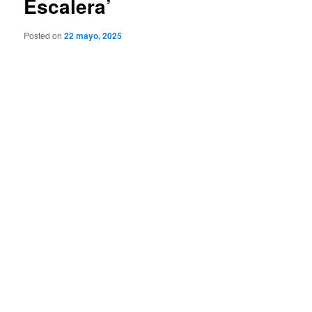
Escalera’
Posted on
22 mayo, 2025