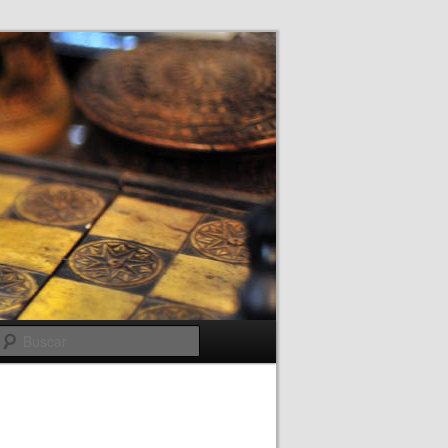
Buscar