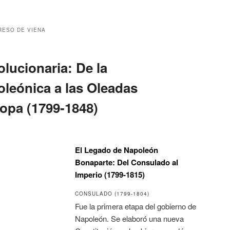
ESO DE VIENA
lucionaria: De la
leónica a las Oleadas
ropa (1799-1848)
El Legado de Napoleón
Bonaparte: Del Consulado al
Imperio (1799-1815)
CONSULADO (1799-1804)
Fue la primera etapa del gobierno de
Napoleón. Se elaboró una nueva