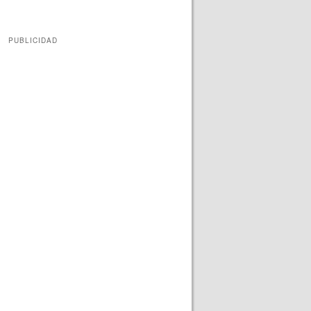
PUBLICIDAD