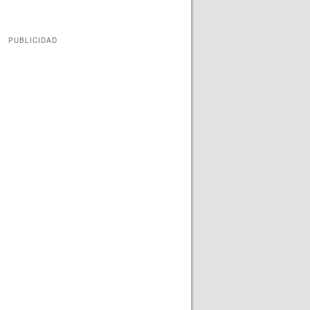
PUBLICIDAD