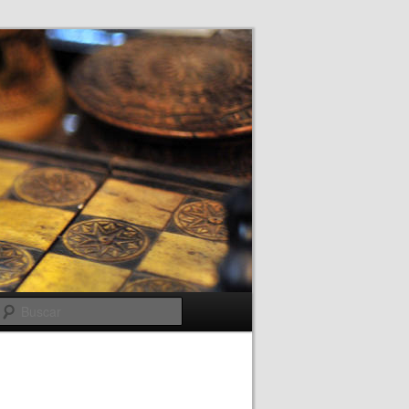
Buscar