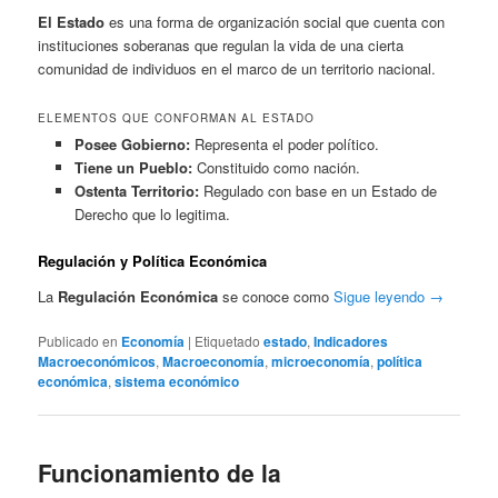
El Estado
es una forma de organización social que cuenta con
instituciones soberanas que regulan la vida de una cierta
comunidad de individuos en el marco de un territorio nacional.
ELEMENTOS QUE CONFORMAN AL ESTADO
Posee Gobierno:
Representa el poder político.
Tiene un Pueblo:
Constituido como nación.
Ostenta Territorio:
Regulado con base en un Estado de
Derecho que lo legitima.
Regulación y Política Económica
La
Regulación Económica
se conoce como
Sigue leyendo
→
Publicado en
Economía
|
Etiquetado
estado
,
Indicadores
Macroeconómicos
,
Macroeconomía
,
microeconomía
,
política
económica
,
sistema económico
Funcionamiento de la