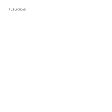
PUBLICIDAD