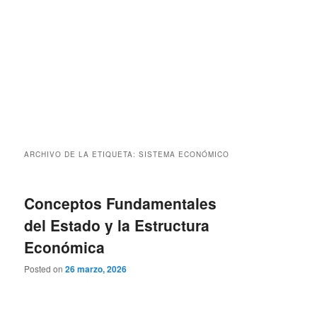
ARCHIVO DE LA ETIQUETA:
SISTEMA ECONÓMICO
Conceptos Fundamentales
del Estado y la Estructura
Económica
Posted on
26 marzo, 2026