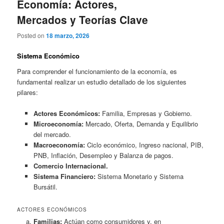
Economía: Actores,
Mercados y Teorías Clave
Posted on
18 marzo, 2026
Sistema Económico
Para comprender el funcionamiento de la economía, es
fundamental realizar un estudio detallado de los siguientes
pilares:
Actores Económicos:
Familia, Empresas y Gobierno.
Microeconomía:
Mercado, Oferta, Demanda y Equilibrio
del mercado.
Macroeconomía:
Ciclo económico, Ingreso nacional, PIB,
PNB, Inflación, Desempleo y Balanza de pagos.
Comercio Internacional.
Sistema Financiero:
Sistema Monetario y Sistema
Bursátil.
ACTORES ECONÓMICOS
Familias:
Actúan como consumidores y, en