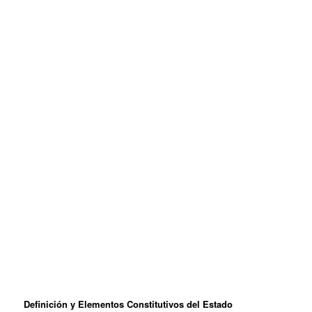
Definición y Elementos Constitutivos del Estado