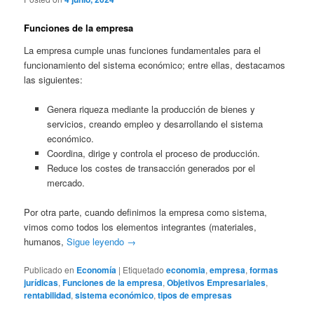
Funciones de la empresa
La empresa cumple unas funciones fundamentales para el
funcionamiento del sistema económico; entre ellas, destacamos
las siguientes:
Genera riqueza mediante la producción de bienes y
servicios, creando empleo y desarrollando el sistema
económico.
Coordina, dirige y controla el proceso de producción.
Reduce los costes de transacción generados por el
mercado.
Por otra parte, cuando definimos la empresa como sistema,
vimos como todos los elementos integrantes (materiales,
humanos,
Sigue leyendo
→
Publicado en
Economía
|
Etiquetado
economia
,
empresa
,
formas
jurídicas
,
Funciones de la empresa
,
Objetivos Empresariales
,
rentabilidad
,
sistema económico
,
tipos de empresas