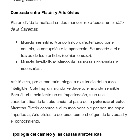
Contraste entre Platón y Aristóteles
Platón divide la realidad en dos mundos (explicados en el
Mito
de la Caverna
):
Mundo sensible:
Mundo físico caracterizado por el
cambio, la corrupción y la apariencia. Se accede a él a
través de los sentidos (opinión o
doxa
).
Mundo inteligible:
Mundo de las ideas universales y
necesarias.
Aristóteles, por el contrario, niega la existencia del mundo
inteligible. Solo hay un mundo verdadero: el mundo sensible.
Para él, el movimiento no es imperfección, sino una
característica de la substancia: el paso de la
potencia al acto
.
Mientras Platón desprecia el mundo sensible por ser una copia
imperfecta, Aristóteles lo defiende como el origen de la verdad y
el conocimiento.
Tipología del cambio y las causas aristotélicas