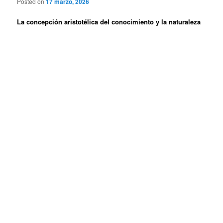
Posted on
17 marzo, 2026
La concepción aristotélica del conocimiento y la naturaleza