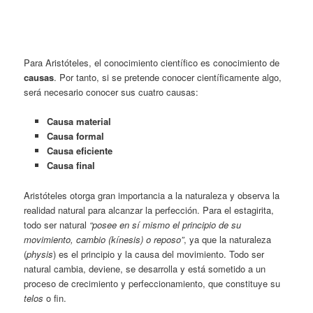
Para Aristóteles, el conocimiento científico es conocimiento de
causas
. Por tanto, si se pretende conocer científicamente algo,
será necesario conocer sus cuatro causas:
Causa material
Causa formal
Causa eficiente
Causa final
Aristóteles otorga gran importancia a la naturaleza y observa la
realidad natural para alcanzar la perfección. Para el estagirita,
todo ser natural
“posee en sí mismo el principio de su
movimiento, cambio (kínesis)
o reposo”
, ya que la naturaleza
(
physis
) es el principio y la causa del movimiento. Todo ser
natural cambia, deviene, se desarrolla y está sometido a un
proceso de crecimiento y perfeccionamiento, que constituye su
telos
o fin.