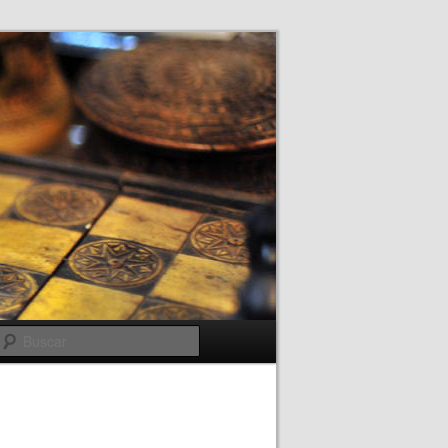
Buscar