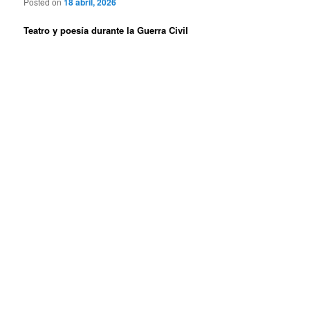
Posted on
18 abril, 2026
Teatro y poesía durante la Guerra Civil