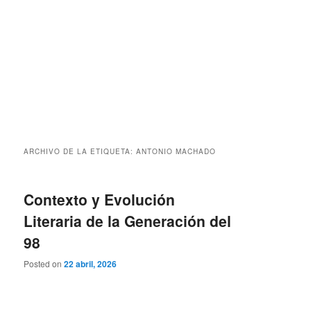
ARCHIVO DE LA ETIQUETA:
ANTONIO MACHADO
Contexto y Evolución
Literaria de la Generación del
98
Posted on
22 abril, 2026