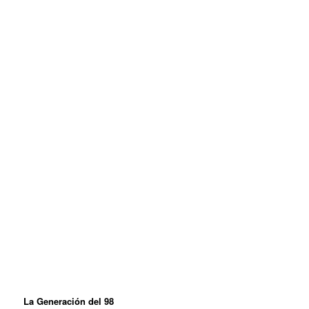
La Generación del 98