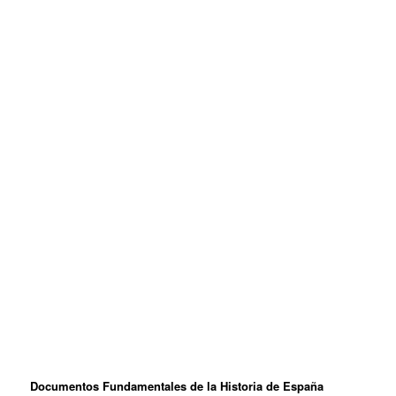
Documentos Fundamentales de la Historia de España