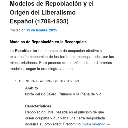
Modelos de Repoblación y el
Origen del Liberalismo
Español (1788-1833)
Posted on
19 diciembre, 2025
Modelos de Repoblación en la Reconquista
La
Repoblación
fue el proceso de ocupación efectiva y
explotación económica de los territorios reconquistados por los
reinos cristianos. Este proceso se realizó mediante diferentes
modelos, según la cronología y la zona:
PRESURA O APRISIO (SIGLOS VIII-X)
Ámbito
Norte del río Duero, Pirineos y la Plana de Vic.
Características
Repoblación libre, basada en el principio de que
quien ocupaba y cultivaba una tierra despoblada
adquiría su propiedad. Predominó
Sigue leyendo
→