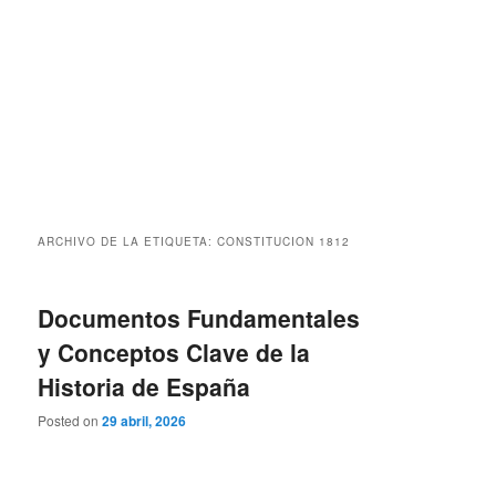
ARCHIVO DE LA ETIQUETA:
CONSTITUCION 1812
Documentos Fundamentales
y Conceptos Clave de la
Historia de España
Posted on
29 abril, 2026