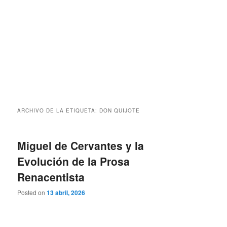
ARCHIVO DE LA ETIQUETA:
DON QUIJOTE
Miguel de Cervantes y la
Evolución de la Prosa
Renacentista
Posted on
13 abril, 2026