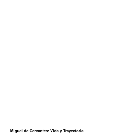
Miguel de Cervantes: Vida y Trayectoria