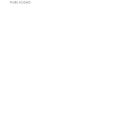
PUBLICIDAD