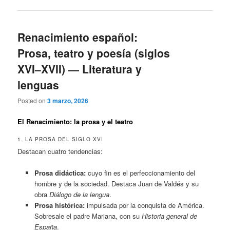
Renacimiento español:
Prosa, teatro y poesía (siglos
XVI–XVII) — Literatura y
lenguas
Posted on
3 marzo, 2026
El Renacimiento: la prosa y el teatro
1. LA PROSA DEL SIGLO XVI
Destacan cuatro tendencias:
Prosa didáctica:
cuyo fin es el perfeccionamiento del
hombre y de la sociedad. Destaca Juan de Valdés y su
obra
Diálogo de la lengua
.
Prosa histórica:
impulsada por la conquista de América.
Sobresale el padre Mariana, con su
Historia general de
España
.