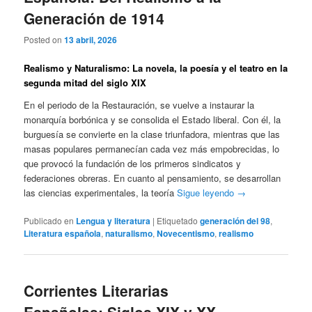
Generación de 1914
Posted on
13 abril, 2026
Realismo y Naturalismo: La novela, la poesía y el teatro en la
segunda mitad del siglo XIX
En el periodo de la Restauración, se vuelve a instaurar la
monarquía borbónica y se consolida el Estado liberal. Con él, la
burguesía se convierte en la clase triunfadora, mientras que las
masas populares permanecían cada vez más empobrecidas, lo
que provocó la fundación de los primeros sindicatos y
federaciones obreras. En cuanto al pensamiento, se desarrollan
las ciencias experimentales, la teoría
Sigue leyendo
→
Publicado en
Lengua y literatura
|
Etiquetado
generación del 98
,
Literatura española
,
naturalismo
,
Novecentismo
,
realismo
Corrientes Literarias