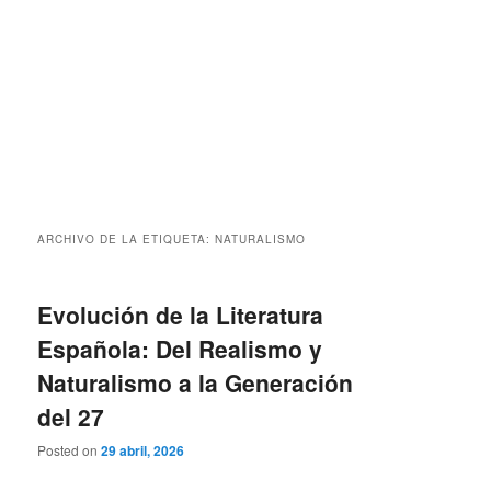
ARCHIVO DE LA ETIQUETA:
NATURALISMO
Evolución de la Literatura
Española: Del Realismo y
Naturalismo a la Generación
del 27
Posted on
29 abril, 2026