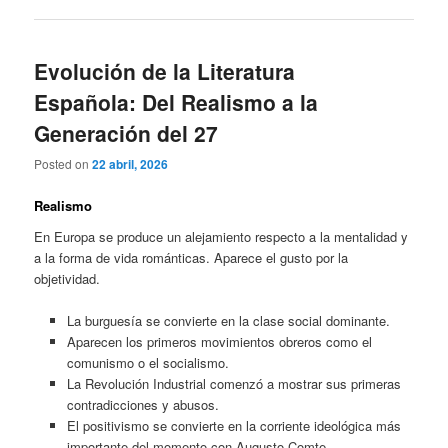
Evolución de la Literatura
Española: Del Realismo a la
Generación del 27
Posted on
22 abril, 2026
Realismo
En Europa se produce un alejamiento respecto a la mentalidad y
a la forma de vida románticas. Aparece el gusto por la
objetividad.
La burguesía se convierte en la clase social dominante.
Aparecen los primeros movimientos obreros como el
comunismo o el socialismo.
La Revolución Industrial comenzó a mostrar sus primeras
contradicciones y abusos.
El positivismo se convierte en la corriente ideológica más
importante del momento con Augusto Comte.