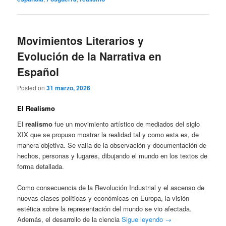
Movimientos Literarios y
Evolución de la Narrativa en
Español
Posted on
31 marzo, 2026
El Realismo
El
realismo
fue un movimiento artístico de mediados del siglo
XIX que se propuso mostrar la realidad tal y como esta es, de
manera objetiva. Se valía de la observación y documentación de
hechos, personas y lugares, dibujando el mundo en los textos de
forma detallada.
Como consecuencia de la Revolución Industrial y el ascenso de
nuevas clases políticas y económicas en Europa, la visión
estética sobre la representación del mundo se vio afectada.
Además, el desarrollo de la ciencia
Sigue leyendo
→