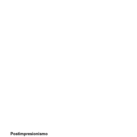
Postimpresionismo