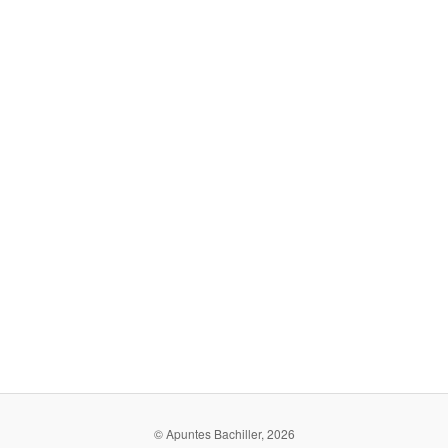
© Apuntes Bachiller, 2026