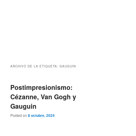
ARCHIVO DE LA ETIQUETA:
GAUGUIN
Postimpresionismo:
Cézanne, Van Gogh y
Gauguin
Posted on
8 octubre, 2024