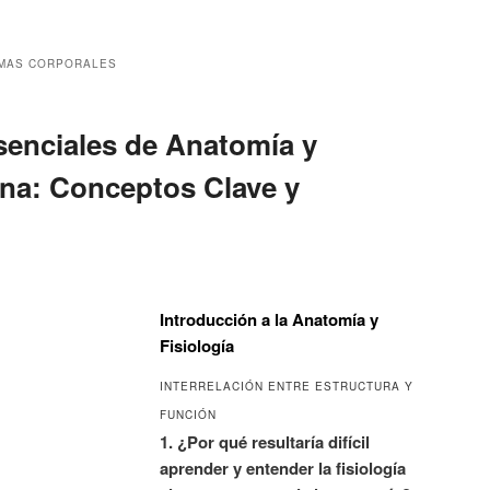
EMAS CORPORALES
enciales de Anatomía y
na: Conceptos Clave y
Introducción a la Anatomía y
Fisiología
INTERRELACIÓN ENTRE ESTRUCTURA Y
FUNCIÓN
1. ¿Por qué resultaría difícil
aprender y entender la fisiología