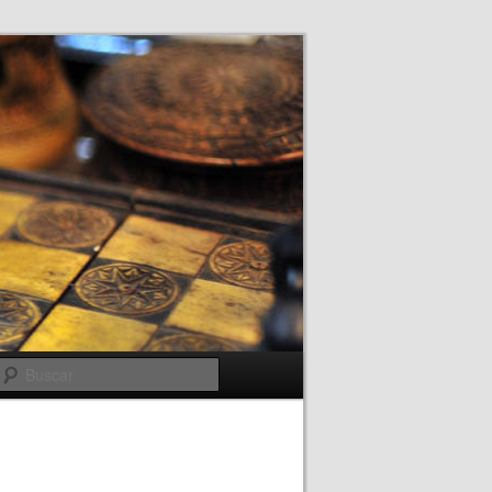
Buscar