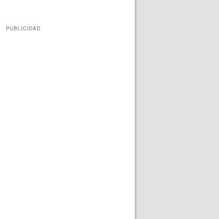
PUBLICIDAD