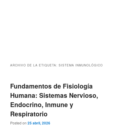
ARCHIVO DE LA ETIQUETA:
SISTEMA INMUNOLÓGICO
Fundamentos de Fisiología
Humana: Sistemas Nervioso,
Endocrino, Inmune y
Respiratorio
Posted on
25 abril, 2026