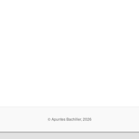
© Apuntes Bachiller, 2026