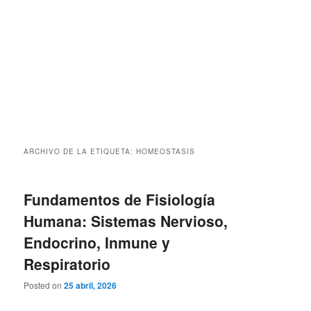
ARCHIVO DE LA ETIQUETA:
HOMEOSTASIS
Fundamentos de Fisiología
Humana: Sistemas Nervioso,
Endocrino, Inmune y
Respiratorio
Posted on
25 abril, 2026