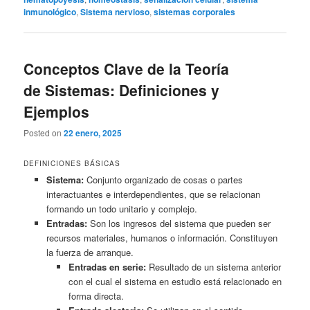
inmunológico
,
Sistema nervioso
,
sistemas corporales
Conceptos Clave de la Teoría
de Sistemas: Definiciones y
Ejemplos
Posted on
22 enero, 2025
DEFINICIONES BÁSICAS
Sistema:
Conjunto organizado de cosas o partes
interactuantes e interdependientes, que se relacionan
formando un todo unitario y complejo.
Entradas:
Son los ingresos del sistema que pueden ser
recursos materiales, humanos o información. Constituyen
la fuerza de arranque.
Entradas en serie:
Resultado de un sistema anterior
con el cual el sistema en estudio está relacionado en
forma directa.