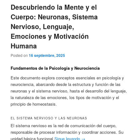
Descubriendo la Mente y el
Cuerpo: Neuronas, Sistema
Nervioso, Lenguaje,
Emociones y Motivación
Humana
Posted on
16 septiembre, 2025
Fundamentos de la Psicología y Neurociencia
Este documento explora conceptos esenciales en psicología y
neurociencia, abarcando desde la estructura y función de las
neuronas y el sistema nervioso, hasta el desarrollo del lenguaje,
la naturaleza de las emociones, los tipos de motivación y el
principio de homeostasis.
EL SISTEMA NERVIOSO Y LAS NEURONAS
El sistema nervioso es la red de comunicación del cuerpo,
responsable de procesar información y coordinar acciones. Su
unidad básica funcional
Sigue leyendo
→