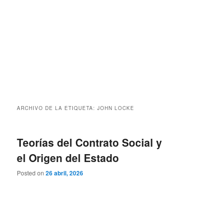
ARCHIVO DE LA ETIQUETA:
JOHN LOCKE
Teorías del Contrato Social y
el Origen del Estado
Posted on
26 abril, 2026