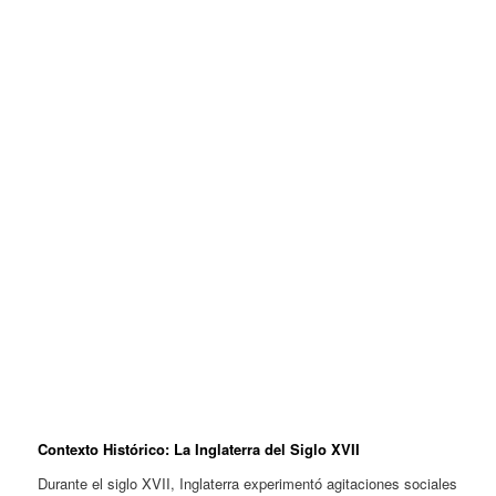
Contexto Histórico: La Inglaterra del Siglo XVII
Durante el siglo XVII, Inglaterra experimentó agitaciones sociales