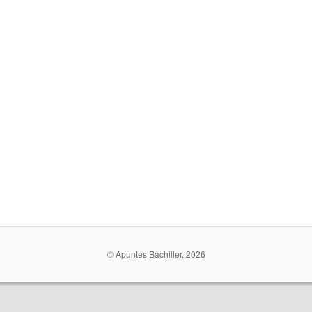
© Apuntes Bachiller, 2026