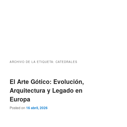
ARCHIVO DE LA ETIQUETA:
CATEDRALES
El Arte Gótico: Evolución,
Arquitectura y Legado en
Europa
Posted on
16 abril, 2026