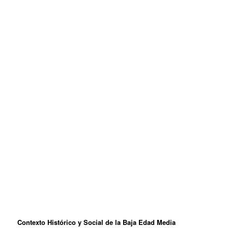
Contexto Histórico y Social de la Baja Edad Media