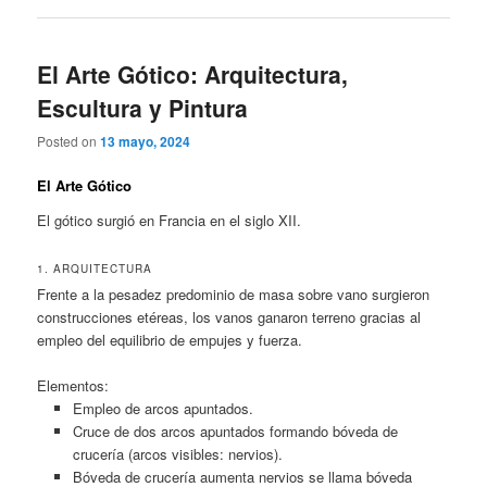
El Arte Gótico: Arquitectura,
Escultura y Pintura
Posted on
13 mayo, 2024
El Arte Gótico
El gótico surgió en Francia en el siglo XII.
1. ARQUITECTURA
Frente a la pesadez predominio de masa sobre vano surgieron
construcciones etéreas, los vanos ganaron terreno gracias al
empleo del equilibrio de empujes y fuerza.
Elementos:
Empleo de arcos apuntados.
Cruce de dos arcos apuntados formando bóveda de
crucería (arcos visibles: nervios).
Bóveda de crucería aumenta nervios se llama bóveda