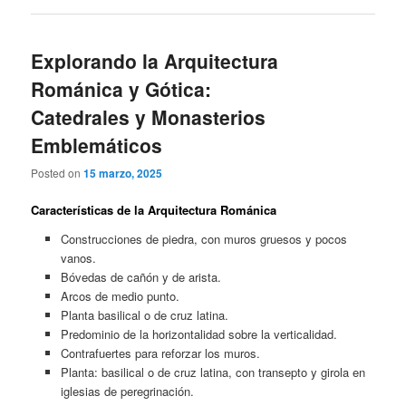
Explorando la Arquitectura
Románica y Gótica:
Catedrales y Monasterios
Emblemáticos
Posted on
15 marzo, 2025
Características de la Arquitectura Románica
Construcciones de piedra, con muros gruesos y pocos
vanos.
Bóvedas de cañón y de arista.
Arcos de medio punto.
Planta basilical o de cruz latina.
Predominio de la horizontalidad sobre la verticalidad.
Contrafuertes para reforzar los muros.
Planta: basilical o de cruz latina, con transepto y girola en
iglesias de peregrinación.