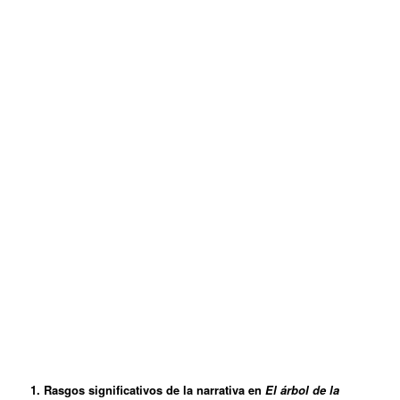
1. Rasgos significativos de la narrativa en
El árbol de la