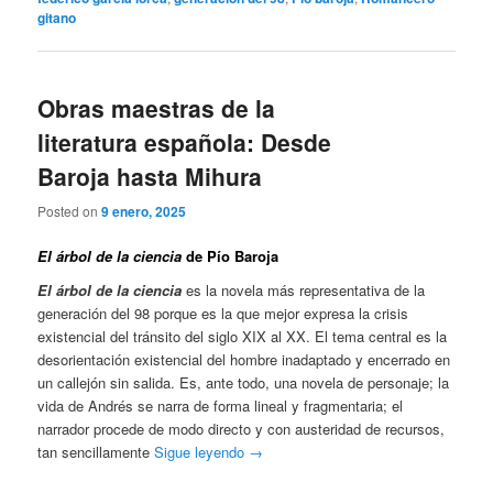
gitano
Obras maestras de la
literatura española: Desde
Baroja hasta Mihura
Posted on
9 enero, 2025
El árbol de la ciencia
de Pío Baroja
El árbol de la ciencia
es la novela más representativa de la
generación del 98 porque es la que mejor expresa la crisis
existencial del tránsito del siglo XIX al XX. El tema central es la
desorientación existencial del hombre inadaptado y encerrado en
un callejón sin salida. Es, ante todo, una novela de personaje; la
vida de Andrés se narra de forma lineal y fragmentaria; el
narrador procede de modo directo y con austeridad de recursos,
tan sencillamente
Sigue leyendo
→