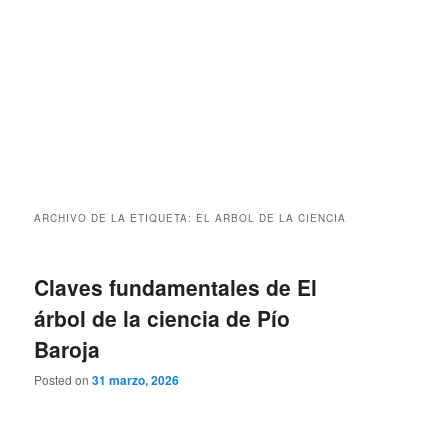
ARCHIVO DE LA ETIQUETA:
EL ARBOL DE LA CIENCIA
Claves fundamentales de El
árbol de la ciencia de Pío
Baroja
Posted on
31 marzo, 2026