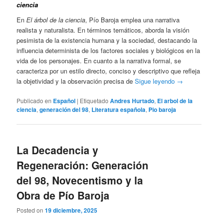
ciencia
En
El árbol de la ciencia
, Pío Baroja emplea una narrativa
realista y naturalista. En términos temáticos, aborda la visión
pesimista de la existencia humana y la sociedad, destacando la
influencia determinista de los factores sociales y biológicos en la
vida de los personajes. En cuanto a la narrativa formal, se
caracteriza por un estilo directo, conciso y descriptivo que refleja
la objetividad y la observación precisa de
Sigue leyendo
→
Publicado en
Español
|
Etiquetado
Andres Hurtado
,
El arbol de la
ciencia
,
generación del 98
,
Literatura española
,
Pio baroja
La Decadencia y
Regeneración: Generación
del 98, Novecentismo y la
Obra de Pío Baroja
Posted on
19 diciembre, 2025