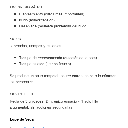
ACCIÓN DRAMÁTICA
Planteamiento (datos más importantes)
Nudo (mayor tensión)
Desenlace (resuelve problemas del nudo)
ACTOS
3 jornadas, tiempos y espacios.
Tiempo de representación (duración de la obra)
Tiempo aludido (tiempo ficticio)
Se produce un salto temporal, ocurre entre 2 actos o lo informan
los personajes.
ARISTÓTELES
Regla de 3 unidades: 24h, único espacio y 1 solo hilo
argumental, sin acciones secundarias.
Lope de Vega