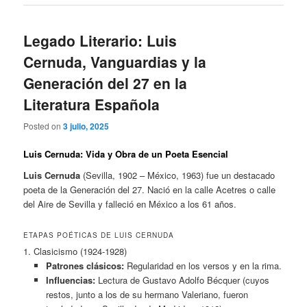
Legado Literario: Luis
Cernuda, Vanguardias y la
Generación del 27 en la
Literatura Española
Posted on
3 julio, 2025
Luis Cernuda: Vida y Obra de un Poeta Esencial
Luis Cernuda
(Sevilla, 1902 – México, 1963) fue un destacado
poeta de la Generación del 27. Nació en la calle Acetres o calle
del Aire de Sevilla y falleció en México a los 61 años.
ETAPAS POÉTICAS DE LUIS CERNUDA
1. Clasicismo (1924-1928)
Patrones clásicos:
Regularidad en los versos y en la rima.
Influencias:
Lectura de Gustavo Adolfo Bécquer (cuyos
restos, junto a los de su hermano Valeriano, fueron