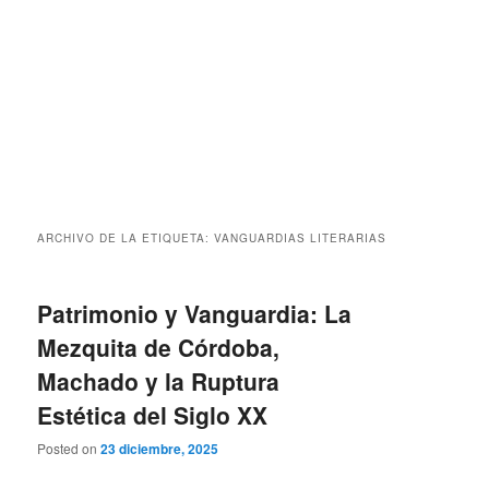
ARCHIVO DE LA ETIQUETA:
VANGUARDIAS LITERARIAS
Patrimonio y Vanguardia: La
Mezquita de Córdoba,
Machado y la Ruptura
Estética del Siglo XX
Posted on
23 diciembre, 2025