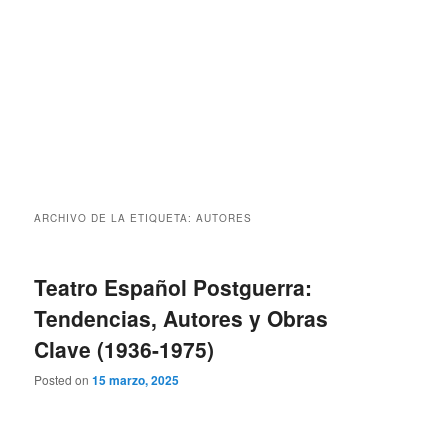
ARCHIVO DE LA ETIQUETA:
AUTORES
Teatro Español Postguerra:
Tendencias, Autores y Obras
Clave (1936-1975)
Posted on
15 marzo, 2025