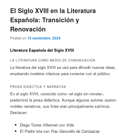
El Siglo XVIII en la Literatura
Española: Transición y
Renovación
Posted on
15 noviembre, 2024
Literatura Española del Siglo XVIII
LA LITERATURA COMO MEDIO DE COMUNICACIÓN
La literatura del siglo XVIII se usó para difundir nuevas ideas,
empleando modelos clásicos para conectar con el público.
PROSA DIDÁCTICA Y NARRATIVA
En el siglo XVIII, conocido como «el siglo sin novela»,
predominó la prosa didáctica. Aunque algunos autores usaron
moldes narrativos, sus fines eran principalmente satíricos.
Destacan:
Diego Torres Villarroel con
Vida
El Padre Isla con
Fray Gerundio de Campazas