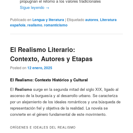
propugnan el retorno a los valores tradicionales
Sigue leyendo
→
Publicado en
Lengua y literatura
|
Etiquetado
autores
,
Literatura
española
,
realismo
,
romanticismo
El Realismo Literario:
Contexto, Autores y Etapas
Posted on
12 enero, 2025
El Realismo: Contexto Histórico y Cultural
El
Realismo
surge en la segunda mitad del siglo XIX, ligado al
ascenso de la burguesía y al desarrollo urbano. Se caracteriza
por un alejamiento de los ideales románticos y una búsqueda de
representación fiel y objetiva de la realidad. La novela se
convierte en el género fundamental de este movimiento.
ORÍGENES E IDEALES DEL REALISMO