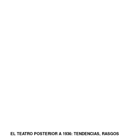
EL TEATRO POSTERIOR A 1936: TENDENCIAS, RASGOS