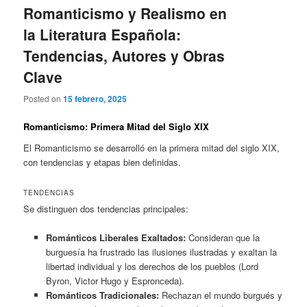
Romanticismo y Realismo en
la Literatura Española:
Tendencias, Autores y Obras
Clave
Posted on
15 febrero, 2025
Romanticismo: Primera Mitad del Siglo XIX
El Romanticismo se desarrolló en la primera mitad del siglo XIX,
con tendencias y etapas bien definidas.
TENDENCIAS
Se distinguen dos tendencias principales:
Románticos Liberales Exaltados:
Consideran que la
burguesía ha frustrado las ilusiones ilustradas y exaltan la
libertad individual y los derechos de los pueblos (Lord
Byron, Victor Hugo y Espronceda).
Románticos Tradicionales:
Rechazan el mundo burgués y