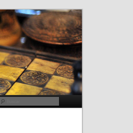
Buscar