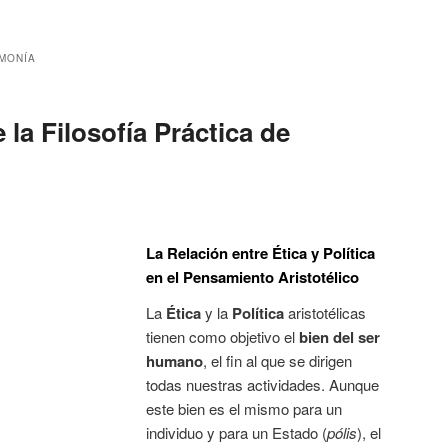
MONÍA
la Filosofía Práctica de
La Relación entre Ética y Política
en el Pensamiento Aristotélico
La
Ética
y la
Política
aristotélicas
tienen como objetivo el
bien del ser
humano
, el fin al que se dirigen
todas nuestras actividades. Aunque
este bien es el mismo para un
individuo y para un Estado (
pólis
), el