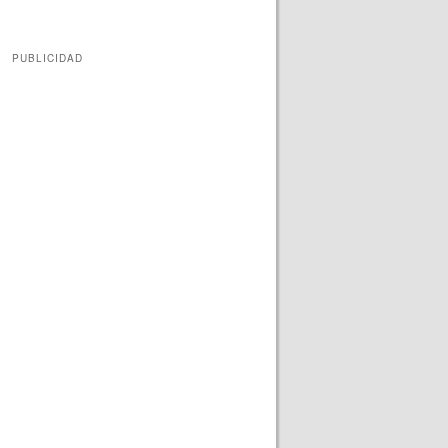
PUBLICIDAD