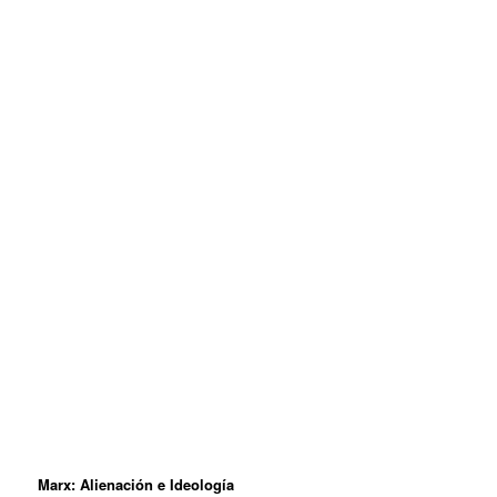
Marx: Alienación e Ideología