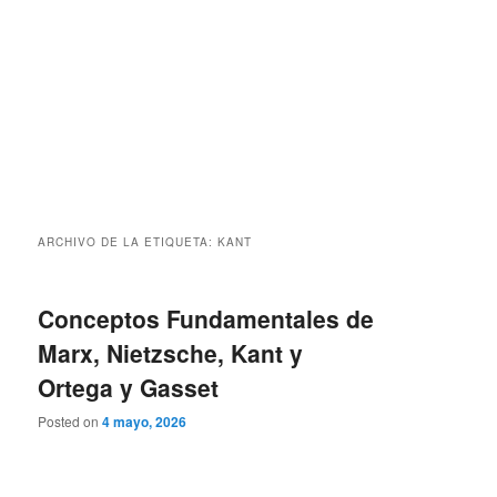
ARCHIVO DE LA ETIQUETA:
KANT
Conceptos Fundamentales de
Marx, Nietzsche, Kant y
Ortega y Gasset
Posted on
4 mayo, 2026