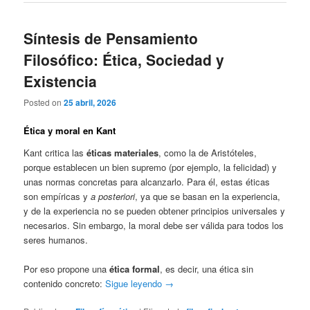
Síntesis de Pensamiento
Filosófico: Ética, Sociedad y
Existencia
Posted on
25 abril, 2026
Ética y moral en Kant
Kant critica las
éticas materiales
, como la de Aristóteles,
porque establecen un bien supremo (por ejemplo, la felicidad) y
unas normas concretas para alcanzarlo. Para él, estas éticas
son empíricas y
a posteriori
, ya que se basan en la experiencia,
y de la experiencia no se pueden obtener principios universales y
necesarios. Sin embargo, la moral debe ser válida para todos los
seres humanos.
Por eso propone una
ética formal
, es decir, una ética sin
contenido concreto:
Sigue leyendo
→