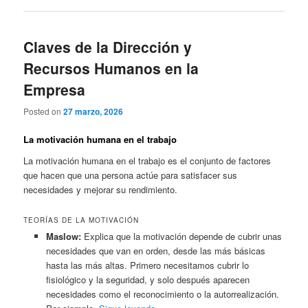
Claves de la Dirección y
Recursos Humanos en la
Empresa
Posted on
27 marzo, 2026
La motivación humana en el trabajo
La motivación humana en el trabajo es el conjunto de factores
que hacen que una persona actúe para satisfacer sus
necesidades y mejorar su rendimiento.
TEORÍAS DE LA MOTIVACIÓN
Maslow:
Explica que la motivación depende de cubrir unas
necesidades que van en orden, desde las más básicas
hasta las más altas. Primero necesitamos cubrir lo
fisiológico y la seguridad, y solo después aparecen
necesidades como el reconocimiento o la autorrealización.