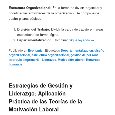
Estructura Organizacional:
Es la forma de dividir, organizar y
coordinar las actividades de la organización. Se compone de
cuatro pilares básicos:
División del Trabajo:
Dividir la carga de trabajo en tareas
específicas de forma lógica.
Departamentalización:
Combinar
Sigue leyendo
→
Publicado en
Economía
|
Etiquetado
Departamentalizacion
,
diseño
organizacional
,
estructura organizacional
,
gestión de personal
,
jerarquía empresarial
,
Liderazgo
,
Motivación laboral
,
Recursos
humanos
Estrategias de Gestión y
Liderazgo: Aplicación
Práctica de las Teorías de la
Motivación Laboral