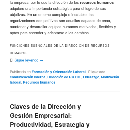
la empresa, por lo que la dirección de los
recursos humanos
adquiere una importancia estratégica para el logro de sus
objetivos. En un entorno complejo e inestable, las
organizaciones competitivas son aquellas capaces de crear,
mantener y desarrollar equipos humanos motivados, flexibles y
aptos para aprender y adaptarse a los cambios.
FUNCIONES ESENCIALES DE LA DIRECCIÓN DE RECURSOS
HUMANOS
El
Sigue leyendo
→
Publicado en
Formación y Orientación Laboral
|
Etiquetado
comunicación interna
,
Dirección de RR.HH.
,
Liderazgo
,
Motivación
laboral
,
Recursos humanos
Claves de la Dirección y
Gestión Empresarial:
Productividad, Estrategia y