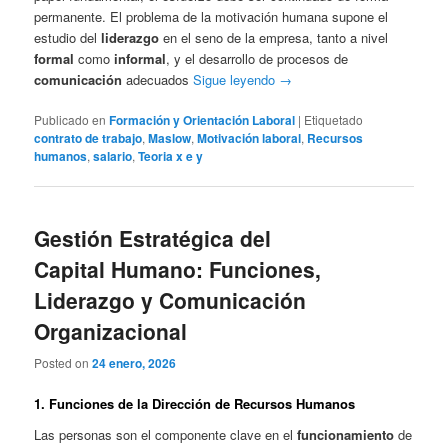
permanente. El problema de la motivación humana supone el
estudio del
liderazgo
en el seno de la empresa, tanto a nivel
formal
como
informal
, y el desarrollo de procesos de
comunicación
adecuados
Sigue leyendo
→
Publicado en
Formación y Orientación Laboral
|
Etiquetado
contrato de trabajo
,
Maslow
,
Motivación laboral
,
Recursos
humanos
,
salario
,
Teoria x e y
Gestión Estratégica del
Capital Humano: Funciones,
Liderazgo y Comunicación
Organizacional
Posted on
24 enero, 2026
1. Funciones de la Dirección de Recursos Humanos
Las personas son el componente clave en el
funcionamiento
de