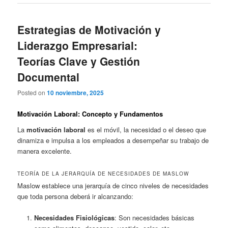
Estrategias de Motivación y
Liderazgo Empresarial:
Teorías Clave y Gestión
Documental
Posted on
10 noviembre, 2025
Motivación Laboral: Concepto y Fundamentos
La
motivación laboral
es el móvil, la necesidad o el deseo que
dinamiza e impulsa a los empleados a desempeñar su trabajo de
manera excelente.
TEORÍA DE LA JERARQUÍA DE NECESIDADES DE MASLOW
Maslow establece una jerarquía de cinco niveles de necesidades
que toda persona deberá ir alcanzando:
Necesidades Fisiológicas
: Son necesidades básicas