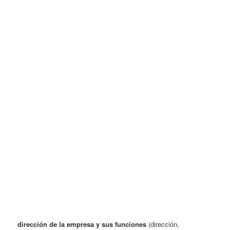
dirección de la empresa y sus funciones
(dirección,